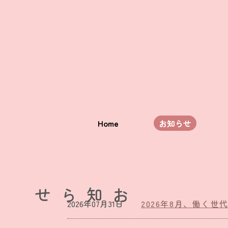
Home
お知らせ
お知らせ
2026年07月31日
2026年8月、働く