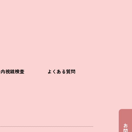
内視鏡検査
よくある質問