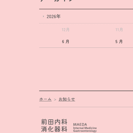
2026年
12月
11月
6 月
5 月
ホーム
お知らせ