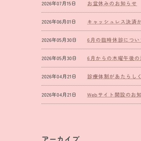
2026年07月15日
お盆休みのお知らせ
2026年06月01日
キャッシュレス決済
2026年05月30日
6月の臨時休診につい
2026年05月30日
6月からの木曜午後
2026年04月21日
診療体制があたらし
2026年04月21日
Webサイト開設のお
アーカイブ